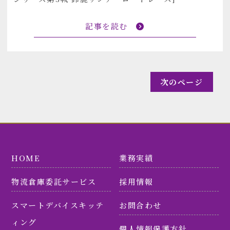
記事を読む
次のページ
HOME
業務実績
物流倉庫委託サービス
採用情報
スマートデバイスキッテ
お問合わせ
ィング
個人情報保護方針