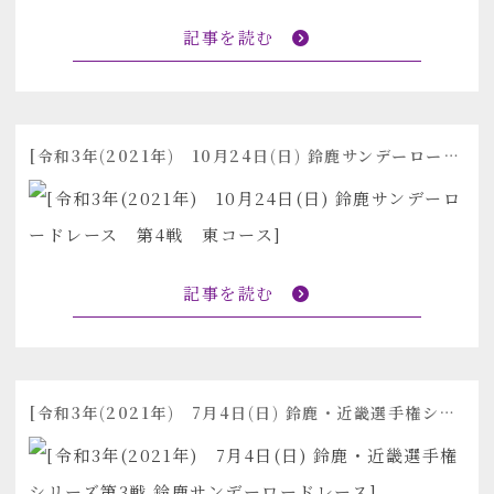
記事を読む
[令和3年(2021年) 10月24日(日) 鈴鹿サンデーロードレース 第4戦 東コース]
記事を読む
[令和3年(2021年) 7月4日(日) 鈴鹿・近畿選手権シリーズ第3戦 鈴鹿サンデーロードレース]