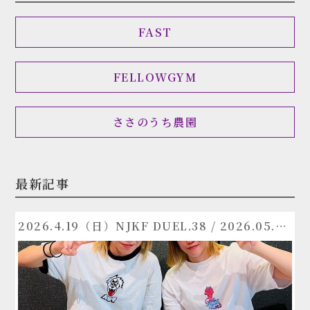
FAST
FELLOWGYM
ささのうち農園
最新記事
2026.4.19（日）NJKF DUEL.38 / 2026.05.15（金）MAROOMS presents KNOCK OUT.64