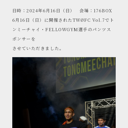
日時：2024年6月16日（日） 会場：176BOX
6月16日（日）に開催されたTWØFC Vol.7でト
ンミーチャイ・FELLOWGYM選手のパンツス
ポンサーを
させていただきました。