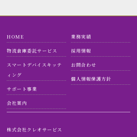
HOME
業務実績
物流倉庫委託サービス
採用情報
スマートデバイスキッテ
お問合わせ
ィング
個人情報保護方針
サポート事業
会社案内
株式会社クレオサービス