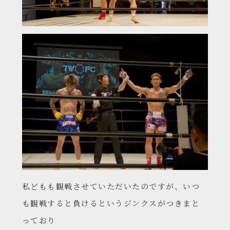
私どもも観戦させていただいたのですが、いつ
も観戦すると負けるというジンクスがつきまと
っており