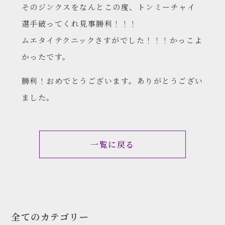
そのジンクスをなんとこの度、トンミーチャイ
選手破ってくれ見事勝利！！！
ムエタイテクニックさすがでした！！！かっこよ
かったです。
勝利！おめでとうございます。ありがとうござい
ました。
一覧に戻る
全てのカテゴリー